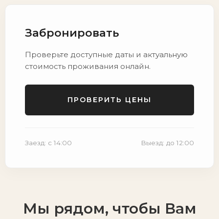
Забронировать
Проверьте доступные даты и актуальную
стоимость проживания онлайн.
ПРОВЕРИТЬ ЦЕНЫ
Заезд: с 14:00
Выезд: до 12:00
Мы рядом, чтобы Вам