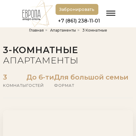
Забронировать
+7 (861) 238-11-01
Главная
»
Апартаменты
»
3 Комнатные
3-КОМНАТНЫЕ
АПАРТАМЕНТЫ
3
До 6-ти
Для большой семьи
КОМНАТЫ
ГОСТЕЙ
ФОРМАТ