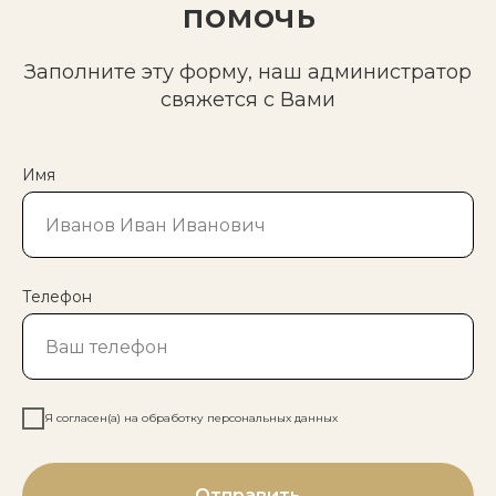
помочь
Заполните эту форму, наш администратор
свяжется с Вами
Имя
Телефон
Я согласен(а) на обработку персональных данных
Отправить