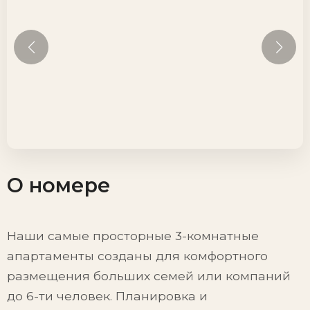
О номере
Наши самые просторные 3-комнатные
апартаменты созданы для комфортного
размещения больших семей или компаний
до 6-ти человек. Планировка и