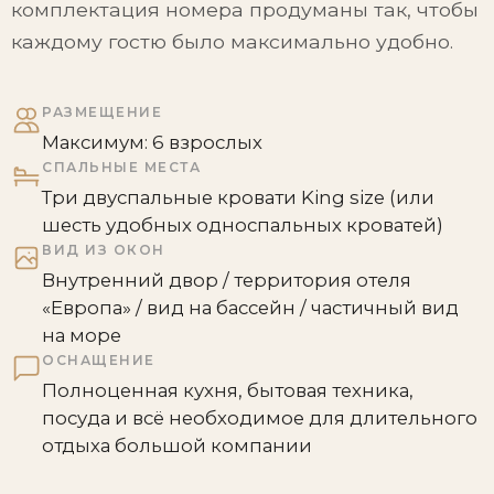
комплектация номера продуманы так, чтобы
каждому гостю было максимально удобно.
РАЗМЕЩЕНИЕ
Максимум: 6 взрослых
СПАЛЬНЫЕ МЕСТА
Три двуспальные кровати King size (или
шесть удобных односпальных кроватей)
ВИД ИЗ ОКОН
Внутренний двор / территория отеля
«Европа» / вид на бассейн / частичный вид
на море
ОСНАЩЕНИЕ
Полноценная кухня, бытовая техника,
посуда и всё необходимое для длительного
отдыха большой компании