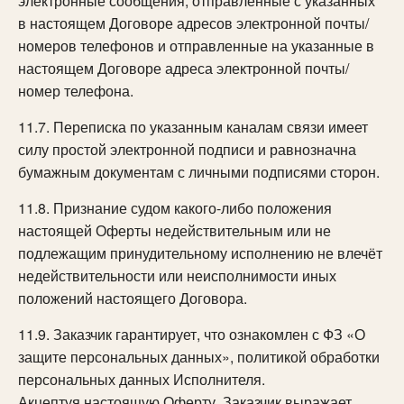
электронные сообщения, отправленные с указанных
в настоящем Договоре адресов электронной почты/
номеров телефонов и отправленные на указанные в
настоящем Договоре адреса электронной почты/
номер телефона.
11.7. Переписка по указанным каналам связи имеет
силу простой электронной подписи и равнозначна
бумажным документам с личными подписями сторон.
11.8. Признание судом какого-либо положения
настоящей Оферты недействительным или не
подлежащим принудительному исполнению не влечёт
недействительности или неисполнимости иных
положений настоящего Договора.
11.9. Заказчик гарантирует, что ознакомлен с ФЗ «О
защите персональных данных», политикой обработки
персональных данных Исполнителя.
Акцептуя настоящую Оферту, Заказчик выражает