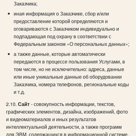
Заказчика;
иная информация о Заказчике, сбор и/или
предоставление которой определяются и
оговариваются с Заказчиком индивидуально и
подпадающая под охрану в соответствии с
Федеральным законом «О персональных данных»;
а также данные, которые автоматически
передаются в процессе пользования Услугами, в
том числе, но не исключительно: адреса, данные
или иные уникальные данные об оборудовании
Заказчика, номера телефонов, региональные коды
и т.д.
2.10.
Сайт
- совокупность информации, текстов,
графических элементов, дизайна, изображений, фото
и видеоматериалов и иных результатов
интеллектуальной деятельности, а также программ
для ЭВМ, содержащихся в информационной системе,