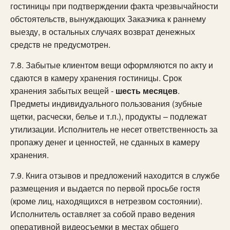
гостиницы при подтверждении факта чрезвычайности
обстоятельств, вынуждающих Заказчика к раннему
выезду, в остальных случаях возврат денежных
средств не предусмотрен.
7.8. Забытые клиентом вещи оформляются по акту и
сдаются в камеру хранения гостиницы. Срок
хранения забытых вещей -
шесть месяцев
.
Предметы индивидуального пользования (зубные
щетки, расчески, белье и т.п.), продукты – подлежат
утилизации. Исполнитель не несет ответственность за
пропажу денег и ценностей, не сданных в камеру
хранения.
7.9. Книга отзывов и предложений находится в службе
размещения и выдается по первой просьбе гостя
(кроме лиц, находящихся в нетрезвом состоянии).
Исполнитель оставляет за собой право ведения
оперативной видеосъемки в местах общего