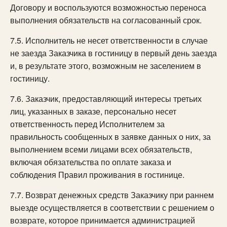
Договору и воспользуются возможностью переноса
выполнения обязательств на согласованный срок.
7.5. Исполнитель не несет ответственности в случае
не заезда Заказчика в гостиницу в первый день заезда
и, в результате этого, возможным не заселением в
гостиницу.
7.6. Заказчик, предоставляющий интересы третьих
лиц, указанных в заказе, персонально несет
ответственность перед Исполнителем за
правильность сообщенных в заявке данных о них, за
выполнением всеми лицами всех обязательств,
включая обязательства по оплате заказа и
соблюдения Правил проживания в гостинице.
7.7. Возврат денежных средств Заказчику при раннем
выезде осуществляется в соответствии с решением о
возврате, которое принимается администрацией