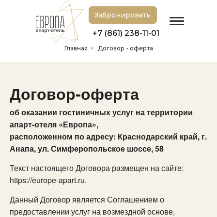
Забронировать
+7 (861) 238-11-01
Главная
»
Договор - оферта
Договор-оферта
об оказании гостиничных услуг на территории
апарт-отеля «Европа»,
расположенном по адресу: Краснодарский край, г.
Анапа, ул. Симферопольское шоссе, 58
Текст настоящего Договора размещен на сайте:
https://europe-apart.ru.
Данный Договор является Соглашением о
предоставлении услуг на возмездной основе,