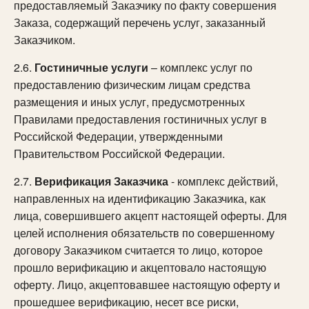
предоставляемый Заказчику по факту совершения
Заказа, содержащий перечень услуг, заказанный
Заказчиком.
2.6.
Гостиничные услуги
– комплекс услуг по
предоставлению физическим лицам средства
размещения и иных услуг, предусмотренных
Правилами предоставления гостиничных услуг в
Российской Федерации, утвержденными
Правительством Российской Федерации.
2.7.
Верификация Заказчика
- комплекс действий,
направленных на идентификацию Заказчика, как
лица, совершившего акцепт настоящей оферты. Для
целей исполнения обязательств по совершенному
договору Заказчиком считается то лицо, которое
прошло верификацию и акцептовало настоящую
оферту. Лицо, акцептовавшее настоящую оферту и
прошедшее верификацию, несет все риски,