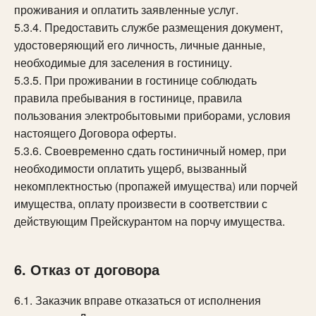
проживания и оплатить заявленные услуг.
5.3.4. Предоставить службе размещения документ,
удостоверяющий его личность, личные данные,
необходимые для заселения в гостиницу.
5.3.5. При проживании в гостинице соблюдать
правила пребывания в гостинице, правила
пользования электробытовыми приборами, условия
настоящего Договора оферты.
5.3.6. Своевременно сдать гостиничный номер, при
необходимости оплатить ущерб, вызванный
некомплектностью (пропажей имущества) или порчей
имущества, оплату произвести в соответствии с
действующим Прейскурантом на порчу имущества.
6. Отказ от договора
6.1. Заказчик вправе отказаться от исполнения