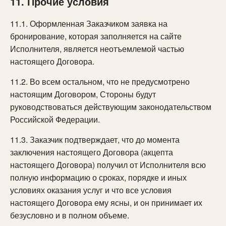
11. Прочие условия
11.1. Оформленная Заказчиком заявка на
бронирование, которая заполняется на сайте
Исполнителя, является неотъемлемой частью
настоящего Договора.
11.2. Во всем остальном, что не предусмотрено
настоящим Договором, Стороны будут
руководствоваться действующим законодательством
Российской Федерации.
11.3. Заказчик подтверждает, что до момента
заключения настоящего Договора (акцепта
настоящего Договора) получил от Исполнителя всю
полную информацию о сроках, порядке и иных
условиях оказания услуг и что все условия
настоящего Договора ему ясны, и он принимает их
безусловно и в полном объеме.