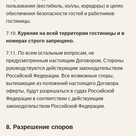
пользования (вестибюль, холлы, коридоры) в целях
обеспечения безопасности гостей и работников
гостиницы.
7.10.
Курение на всей территории гостиницы и в
номерах строго запрещено.
7.11. По всем остальным вопросам, не
предусмотренным настоящим Договором, Стороны
руководствуются действующим законодательством
Российской Федерации. Все возможные споры,
вытекающие из положений настоящего Договора
оферты, будут разрешаться в судах Российской
Федерации в соответствии с действующим
законодательством Российской Федерации.
8. Разрешение споров