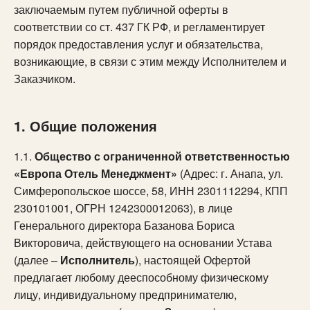
заключаемым путем публичной оферты в
соответствии со ст. 437 ГК РФ, и регламентирует
порядок предоставления услуг и обязательства,
возникающие, в связи с этим между Исполнителем и
Заказчиком.
1. Общие положения
1.1.
Общество с ограниченной ответственностью
«Европа Отель Менеджмент»
(Адрес: г. Анапа, ул.
Симферопольское шоссе, 58, ИНН 2301112294, КПП
230101001, ОГРН 1242300012063), в лице
Генерального директора Базанова Бориса
Викторовича, действующего на основании Устава
(далее –
Исполнитель
), настоящей Офертой
предлагает любому дееспособному физическому
лицу, индивидуальному предпринимателю,