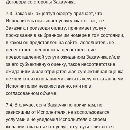
Договора со стороны Заказчика.
7.3. Заказчик, акцептуя оферту признает, что
Исполнитель оказывает услугу «как есть», т.е.
Заказчик, производя оплату, принимает услугу
проживания в выбранном им номере в том состоянии,
в каком он представлен на сайте. Исполнитель не
несет ответственности за несоответствие
предоставленной услуги ожиданиям Заказчика и/или
за его субъективную оценку, такое несоответствие
ожиданиям и/или отрицательная субъективная оценка
не являются основаниями считать услуги оказанными
Исполнителем некачественно, или не в
согласованном объеме.
7.4. В случае, если Заказчик по причинам, не
зависящим от Исполнителя, не воспользовался
услугами и не уведомил Исполнителя о своем
желании отказаться от услуг, то услуги, считаются