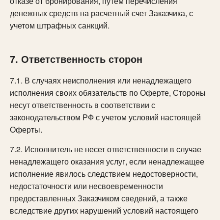
отказе от бронирования, путем перечисления
денежных средств на расчетный счет Заказчика, с
учетом штрафных санкций.
7. Ответственность сторон
7.1. В случаях неисполнения или ненадлежащего
исполнения своих обязательств по Оферте, Стороны
несут ответственность в соответствии с
законодательством РФ с учетом условий настоящей
Оферты.
7.2. Исполнитель не несет ответственности в случае
ненадлежащего оказания услуг, если ненадлежащее
исполнение явилось следствием недостоверности,
недостаточности или несвоевременности
предоставленных Заказчиком сведений, а также
вследствие других нарушений условий настоящего