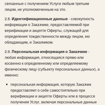
связанные с получением Услуги любым третьим
лицом, не уполномоченным на это.
2.8.
Идентификационные данные
- совокупность
информации о Заказчике, предоставляемой при
верификации и акцепте Оферты, служащей для
определения тождественности между лицом, ею
обладающим, и Заказчиком.
2.9.
Персональная информация о Заказчике
-
любая информация, относящаяся прямо или
косвенно к определенному или определяемому
физическому лицу (субъекту персональных данных), а
именно:
персональная информация, которую Заказчик
предоставляет о себе самостоятельно при
верификации и акцепте Оферты или в процессе
получения Услуг, включая персональные данные