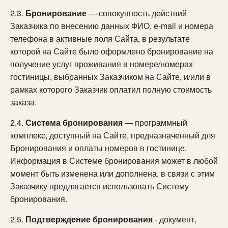
2.3.
Бронирование
— совокупность действий
Заказчика по внесению данных ФИО, е-mail и номера
телефона в активные поля Сайта, в результате
которой на Сайте было оформлено бронирование на
получение услуг проживания в номере/номерах
гостиницы, выбранных Заказчиком на Сайте, и/или в
рамках которого Заказчик оплатил полную стоимость
заказа.
2.4.
Система бронирования
— программный
комплекс, доступный на Сайте, предназначенный для
Бронирования и оплаты номеров в гостинице.
Информация в Системе бронирования может в любой
момент быть изменена или дополнена, в связи с этим
Заказчику предлагается использовать Систему
бронирования.
2.5.
Подтверждение бронирования
- документ,