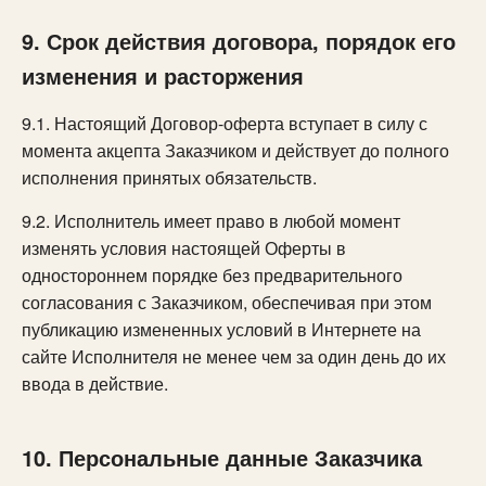
9. Срок действия договора, порядок его
изменения и расторжения
9.1. Настоящий Договор-оферта вступает в силу с
момента акцепта Заказчиком и действует до полного
исполнения принятых обязательств.
9.2. Исполнитель имеет право в любой момент
изменять условия настоящей Оферты в
одностороннем порядке без предварительного
согласования с Заказчиком, обеспечивая при этом
публикацию измененных условий в Интернете на
сайте Исполнителя не менее чем за один день до их
ввода в действие.
10. Персональные данные Заказчика