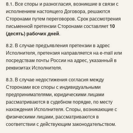
8.1. Все споры и разногласия, возникшие в связи с
исполнением настоящего Договора, решаются
Сторонами путем переговоров. Срок рассмотрения
письменной претензии Сторонами составляет
10
(десять) рабочих дней
.
8.2. В случае предъявления претензии в адрес
Исполнителя, претензия направляется на e-mail или
посредствам почты России на адрес, указанный в
реквизитах Исполнителя.
8.3. В случае недостижения согласия между
Сторонами все споры с индивидуальными
предпринимателями, юридическими лицами
рассматриваются в судебном порядке, по месту
нахождения Исполнителя. Споры, возникающие с
физическими лицами, рассматриваются в
соответствии с действующим законодательством.