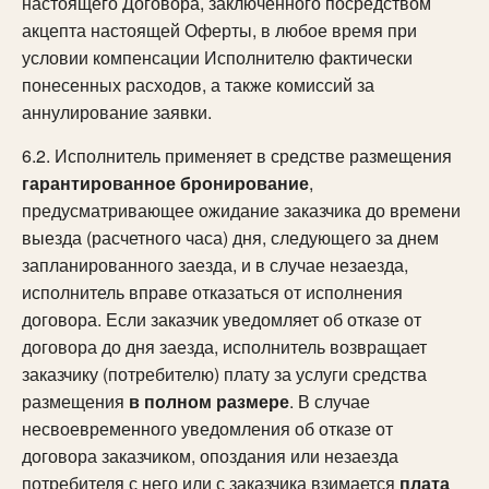
настоящего Договора, заключенного посредством
акцепта настоящей Оферты, в любое время при
условии компенсации Исполнителю фактически
понесенных расходов, а также комиссий за
аннулирование заявки.
6.2. Исполнитель применяет в средстве размещения
гарантированное бронирование
,
предусматривающее ожидание заказчика до времени
выезда (расчетного часа) дня, следующего за днем
запланированного заезда, и в случае незаезда,
исполнитель вправе отказаться от исполнения
договора. Если заказчик уведомляет об отказе от
договора до дня заезда, исполнитель возвращает
заказчику (потребителю) плату за услуги средства
размещения
в полном размере
. В случае
несвоевременного уведомления об отказе от
договора заказчиком, опоздания или незаезда
потребителя с него или с заказчика взимается
плата