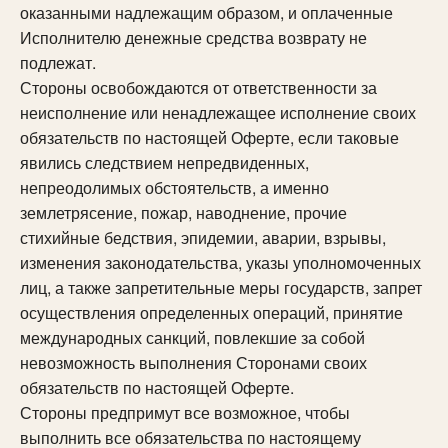
оказанными надлежащим образом, и оплаченные
Исполнителю денежные средства возврату не
подлежат.
Стороны освобождаются от ответственности за
неисполнение или ненадлежащее исполнение своих
обязательств по настоящей Оферте, если таковые
явились следствием непредвиденных,
непреодолимых обстоятельств, а именно
землетрясение, пожар, наводнение, прочие
стихийные бедствия, эпидемии, аварии, взрывы,
изменения законодательства, указы уполномоченных
лиц, а также запретительные меры государств, запрет
осуществления определенных операций, принятие
международных санкций, повлекшие за собой
невозможность выполнения Сторонами своих
обязательств по настоящей Оферте.
Стороны предпримут все возможное, чтобы
выполнить все обязательства по настоящему