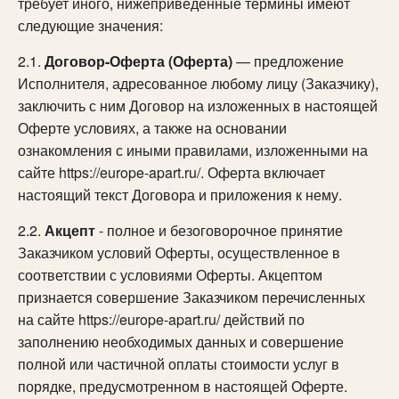
требует иного, нижеприведенные термины имеют
следующие значения:
2.1.
Договор-Оферта (Оферта)
— предложение
Исполнителя, адресованное любому лицу (Заказчику),
заключить с ним Договор на изложенных в настоящей
Оферте условиях, а также на основании
ознакомления с иными правилами, изложенными на
сайте https://europe-apart.ru/. Оферта включает
настоящий текст Договора и приложения к нему.
2.2.
Акцепт
- полное и безоговорочное принятие
Заказчиком условий Оферты, осуществленное в
соответствии с условиями Оферты. Акцептом
признается совершение Заказчиком перечисленных
на сайте https://europe-apart.ru/ действий по
заполнению необходимых данных и совершение
полной или частичной оплаты стоимости услуг в
порядке, предусмотренном в настоящей Оферте.