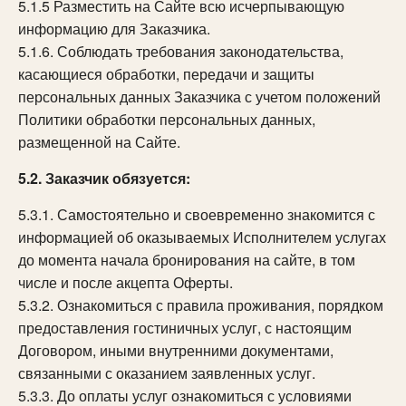
5.1.5 Разместить на Сайте всю исчерпывающую
информацию для Заказчика.
5.1.6. Соблюдать требования законодательства,
касающиеся обработки, передачи и защиты
персональных данных Заказчика с учетом положений
Политики обработки персональных данных,
размещенной на Сайте.
5.2. Заказчик обязуется:
5.3.1. Самостоятельно и своевременно знакомится с
информацией об оказываемых Исполнителем услугах
до момента начала бронирования на сайте, в том
числе и после акцепта Оферты.
5.3.2. Ознакомиться с правила проживания, порядком
предоставления гостиничных услуг, с настоящим
Договором, иными внутренними документами,
связанными с оказанием заявленных услуг.
5.3.3. До оплаты услуг ознакомиться с условиями