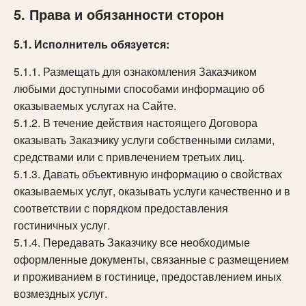
5. Права и обязанности сторон
5.1. Исполнитель обязуется:
5.1.1. Размещать для ознакомления Заказчиком
любыми доступными способами информацию об
оказываемых услугах на Сайте.
5.1.2. В течение действия настоящего Договора
оказывать Заказчику услуги собственными силами,
средствами или с привлечением третьих лиц.
5.1.3. Давать объективную информацию о свойствах
оказываемых услуг, оказывать услуги качественно и в
соответствии с порядком предоставления
гостиничных услуг.
5.1.4. Передавать Заказчику все необходимые
оформленные документы, связанные с размещением
и проживанием в гостинице, предоставлением иных
возмездных услуг.