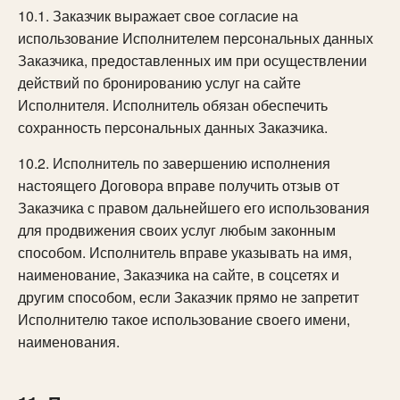
10.1. Заказчик выражает свое согласие на
использование Исполнителем персональных данных
Заказчика, предоставленных им при осуществлении
действий по бронированию услуг на сайте
Исполнителя. Исполнитель обязан обеспечить
сохранность персональных данных Заказчика.
10.2. Исполнитель по завершению исполнения
настоящего Договора вправе получить отзыв от
Заказчика с правом дальнейшего его использования
для продвижения своих услуг любым законным
способом. Исполнитель вправе указывать на имя,
наименование, Заказчика на сайте, в соцсетях и
другим способом, если Заказчик прямо не запретит
Исполнителю такое использование своего имени,
наименования.