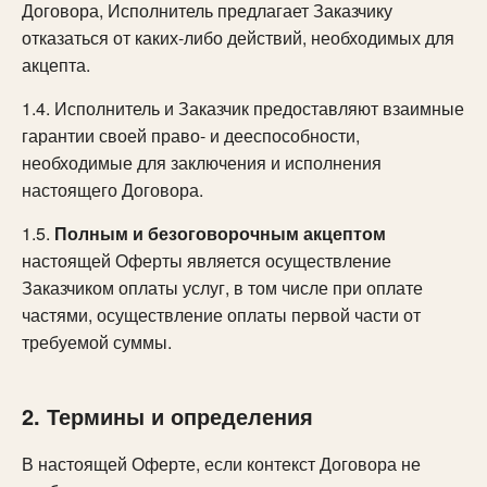
Договора, Исполнитель предлагает Заказчику
отказаться от каких-либо действий, необходимых для
акцепта.
1.4. Исполнитель и Заказчик предоставляют взаимные
гарантии своей право- и дееспособности,
необходимые для заключения и исполнения
настоящего Договора.
1.5.
Полным и безоговорочным акцептом
настоящей Оферты является осуществление
Заказчиком оплаты услуг, в том числе при оплате
частями, осуществление оплаты первой части от
требуемой суммы.
2. Термины и определения
В настоящей Оферте, если контекст Договора не