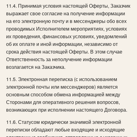
11.4. Принимая условия настоящей Оферты, Заказчик
выражает свое согласие на получение информации
на его электронную почту и в мессенджеры обо всех
проводимых Исполнителем мероприятиях, условиях
их проведения, финансовых условиях, уведомлений
об их оплате и иной информации, независимо от
срока действия настоящей Оферты. В этом случае
Ответственность за неполучение информации
возлагается на Заказчика.
11.5. Электронная переписка (с использованием
электронной почты или мессенджеров) является
основным способом обмена информацией между
Сторонами для оперативного решения вопросов,
возникающих при исполнении настоящего Договора.
11.6. Статусом юридически значимой электронной
переписки обладают любые входящие и исходящие