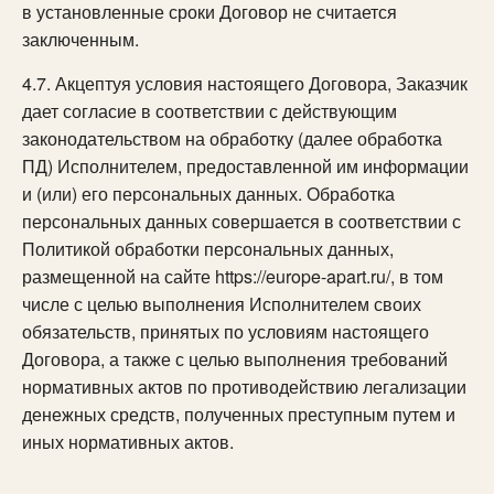
в установленные сроки Договор не считается
заключенным.
4.7. Акцептуя условия настоящего Договора, Заказчик
дает согласие в соответствии с действующим
законодательством на обработку (далее обработка
ПД) Исполнителем, предоставленной им информации
и (или) его персональных данных. Обработка
персональных данных совершается в соответствии с
Политикой обработки персональных данных,
размещенной на сайте https://europe-apart.ru/, в том
числе с целью выполнения Исполнителем своих
обязательств, принятых по условиям настоящего
Договора, а также с целью выполнения требований
нормативных актов по противодействию легализации
денежных средств, полученных преступным путем и
иных нормативных актов.