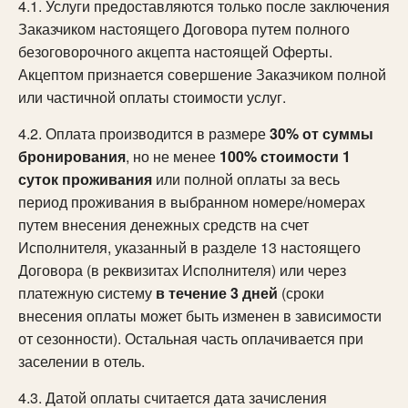
4.1. Услуги предоставляются только после заключения
Заказчиком настоящего Договора путем полного
безоговорочного акцепта настоящей Оферты.
Акцептом признается совершение Заказчиком полной
или частичной оплаты стоимости услуг.
4.2. Оплата производится в размере
30% от суммы
бронирования
, но не менее
100% стоимости 1
суток проживания
или полной оплаты за весь
период проживания в выбранном номере/номерах
путем внесения денежных средств на счет
Исполнителя, указанный в разделе 13 настоящего
Договора (в реквизитах Исполнителя) или через
платежную систему
в течение 3 дней
(сроки
внесения оплаты может быть изменен в зависимости
от сезонности). Остальная часть оплачивается при
заселении в отель.
4.3. Датой оплаты считается дата зачисления