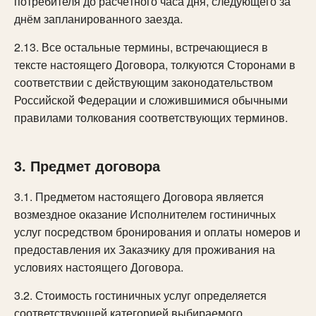
потребителя до расчётного часа дня, следующего за
днём запланированного заезда.
2.13. Все остальные термины, встречающиеся в
тексте настоящего Договора, толкуются Сторонами в
соответствии с действующим законодательством
Российской Федерации и сложившимися обычными
правилами толкования соответствующих терминов.
3. Предмет договора
3.1. Предметом настоящего Договора является
возмездное оказание Исполнителем гостиничных
услуг посредством бронирования и оплаты номеров и
предоставления их Заказчику для проживания на
условиях настоящего Договора.
3.2. Стоимость гостиничных услуг определяется
соответствующей категорией выбираемого