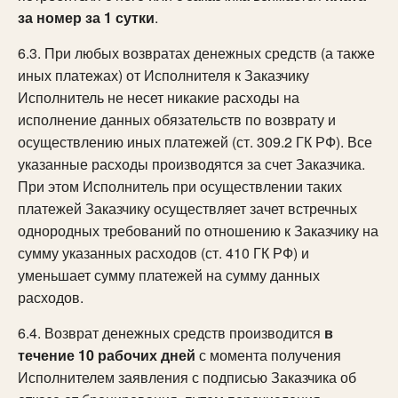
за номер за 1 сутки
.
6.3. При любых возвратах денежных средств (а также
иных платежах) от Исполнителя к Заказчику
Исполнитель не несет никакие расходы на
исполнение данных обязательств по возврату и
осуществлению иных платежей (ст. 309.2 ГК РФ). Все
указанные расходы производятся за счет Заказчика.
При этом Исполнитель при осуществлении таких
платежей Заказчику осуществляет зачет встречных
однородных требований по отношению к Заказчику на
сумму указанных расходов (ст. 410 ГК РФ) и
уменьшает сумму платежей на сумму данных
расходов.
6.4. Возврат денежных средств производится
в
течение 10 рабочих дней
с момента получения
Исполнителем заявления с подписью Заказчика об