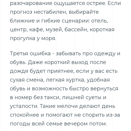
разочарование ощущается острее. Если
прогноз нестабилен, выбирайте
ближние и гибкие сценарии: отель,
центр, кафе, музей, бассейн, короткая
прогулка у моря.
Третья ошибка - забывать про одежду и
обувь. Даже короткий выход после
дождя будет приятнее, если у вас есть
сухая смена, легкая куртка, удобная
обувь и возможность быстро вернуться
в номер без такси, лишней суеты и
усталости. Такие мелочи делают день
спокойнее и помогают не спорить из-за
погоды всей семье вечером потом.