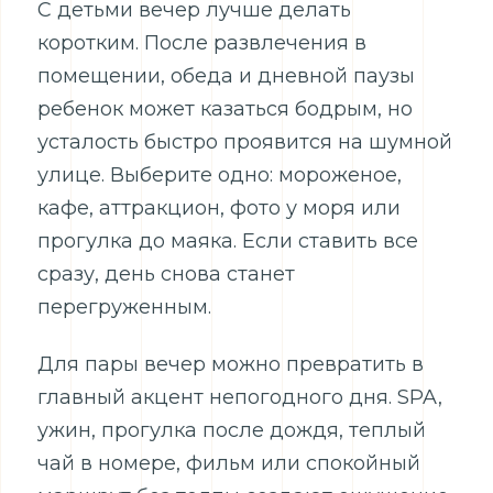
С детьми вечер лучше делать
коротким. После развлечения в
помещении, обеда и дневной паузы
ребенок может казаться бодрым, но
усталость быстро проявится на шумной
улице. Выберите одно: мороженое,
кафе, аттракцион, фото у моря или
прогулка до маяка. Если ставить все
сразу, день снова станет
перегруженным.
Для пары вечер можно превратить в
главный акцент непогодного дня. SPA,
ужин, прогулка после дождя, теплый
чай в номере, фильм или спокойный