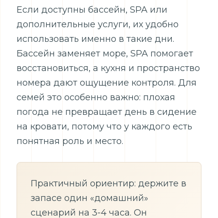
Если доступны бассейн, SPA или
дополнительные услуги, их удобно
использовать именно в такие дни.
Бассейн заменяет море, SPA помогает
восстановиться, а кухня и пространство
номера дают ощущение контроля. Для
семей это особенно важно: плохая
погода не превращает день в сидение
на кровати, потому что у каждого есть
понятная роль и место.
Практичный ориентир: держите в
запасе один «домашний»
сценарий на 3-4 часа. Он