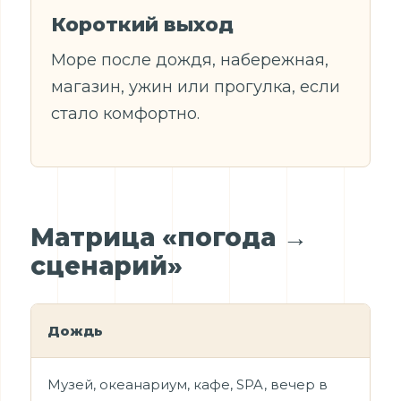
Короткий выход
Море после дождя, набережная,
магазин, ужин или прогулка, если
стало комфортно.
Матрица «погода →
сценарий»
Дождь
Музей, океанариум, кафе, SPA, вечер в