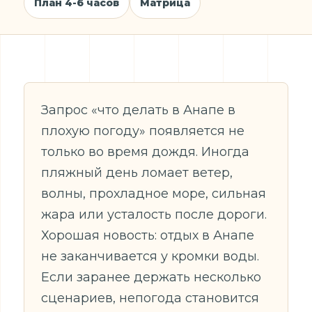
План 4-6 часов
Матрица
Запрос «что делать в Анапе в
плохую погоду» появляется не
только во время дождя. Иногда
пляжный день ломает ветер,
волны, прохладное море, сильная
жара или усталость после дороги.
Хорошая новость: отдых в Анапе
не заканчивается у кромки воды.
Если заранее держать несколько
сценариев, непогода становится