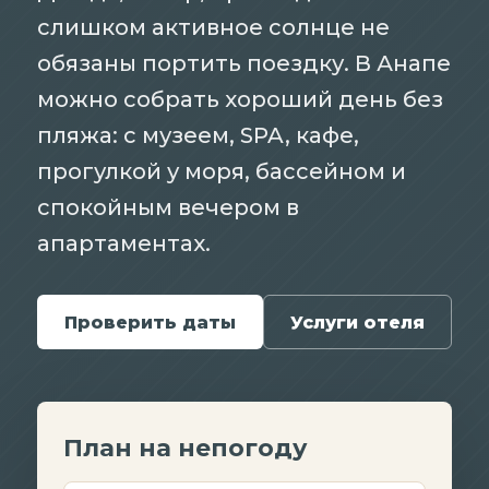
слишком активное солнце не
обязаны портить поездку. В Анапе
можно собрать хороший день без
пляжа: с музеем, SPA, кафе,
прогулкой у моря, бассейном и
спокойным вечером в
апартаментах.
Услуги отеля
Проверить даты
План на непогоду