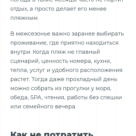
отдых, а просто делает его менее
пляжным.
В межсезонье важно заранее выбирать
проживание, где приятно находиться
внутри. Когда пляж не главный
сценарий, ценность номера, кухни,
тепла, услуг и удобного расположения
растет. Тогда даже прохладный день
можно собрать из прогулки у моря,
обеда, SPA, чтения, работы без спешки
или семейного вечера.
Как не потратить