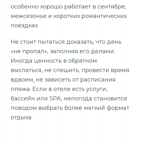
особенно хорошо работает в сентябре,
межсезонье и коротких романтических
поездках.
Не стоит пытаться доказать, что день
«не пропал», заполняя его делами.
Иногда ценность в обратном:
выспаться, не спешить, провести время
вдвоем, не зависеть от расписания
пляжа. Если в отеле есть услуги,
бассейн или SPA, непогода становится
поводом выбрать более мягкий формат
отдыха.