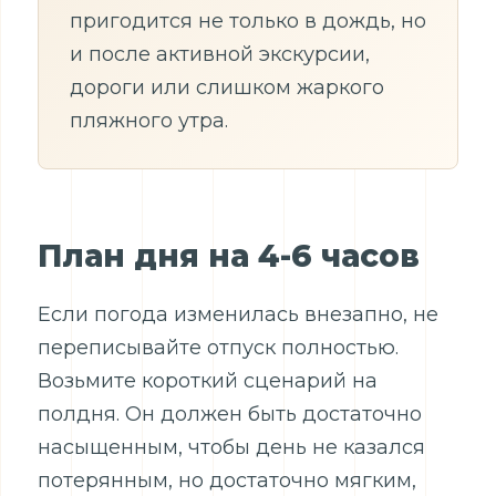
пригодится не только в дождь, но
и после активной экскурсии,
дороги или слишком жаркого
пляжного утра.
План дня на 4-6 часов
Если погода изменилась внезапно, не
переписывайте отпуск полностью.
Возьмите короткий сценарий на
полдня. Он должен быть достаточно
насыщенным, чтобы день не казался
потерянным, но достаточно мягким,