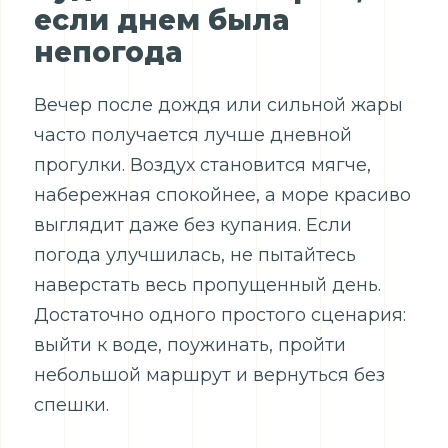
если днем была
непогода
Вечер после дождя или сильной жары
часто получается лучше дневной
прогулки. Воздух становится мягче,
набережная спокойнее, а море красиво
выглядит даже без купания. Если
погода улучшилась, не пытайтесь
наверстать весь пропущенный день.
Достаточно одного простого сценария:
выйти к воде, поужинать, пройти
небольшой маршрут и вернуться без
спешки.