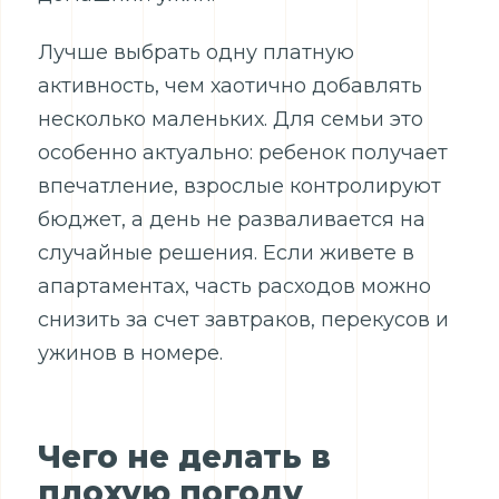
Лучше выбрать одну платную
активность, чем хаотично добавлять
несколько маленьких. Для семьи это
особенно актуально: ребенок получает
впечатление, взрослые контролируют
бюджет, а день не разваливается на
случайные решения. Если живете в
апартаментах, часть расходов можно
снизить за счет завтраков, перекусов и
ужинов в номере.
Чего не делать в
плохую погоду