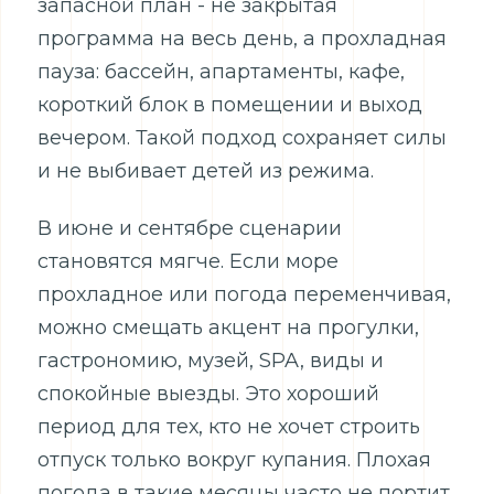
запасной план - не закрытая
программа на весь день, а прохладная
пауза: бассейн, апартаменты, кафе,
короткий блок в помещении и выход
вечером. Такой подход сохраняет силы
и не выбивает детей из режима.
В июне и сентябре сценарии
становятся мягче. Если море
прохладное или погода переменчивая,
можно смещать акцент на прогулки,
гастрономию, музей, SPA, виды и
спокойные выезды. Это хороший
период для тех, кто не хочет строить
отпуск только вокруг купания. Плохая
погода в такие месяцы часто не портит