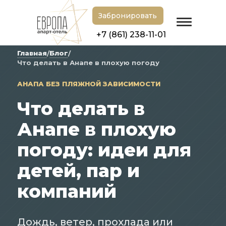
Забронировать
+7 (861) 238-11-01
Главная
Блог
/
/
Что делать в Анапе в плохую погоду
АНАПА БЕЗ ПЛЯЖНОЙ ЗАВИСИМОСТИ
Что делать в
Анапе в плохую
погоду: идеи для
детей, пар и
компаний
Дождь, ветер, прохлада или