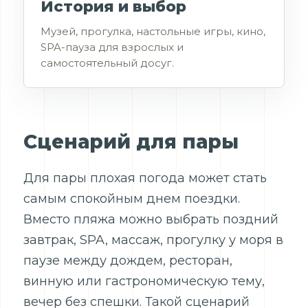
История и выбор
Музей, прогулка, настольные игры, кино,
SPA-пауза для взрослых и
самостоятельный досуг.
Сценарий для пары
Для пары плохая погода может стать
самым спокойным днем поездки.
Вместо пляжа можно выбрать поздний
завтрак, SPA, массаж, прогулку у моря в
паузе между дождем, ресторан,
винную или гастрономическую тему,
вечер без спешки. Такой сценарий