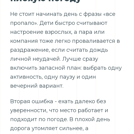
Не стоит начинать день с фразы «все
пропало». Дети быстро считывают
настроение взрослых, а пара или
компания тоже легко проваливается в
раздражение, если считать дождь
личной неудачей. Лучше сразу
включить запасной план: выбрать одну
активность, одну паузу и один
вечерний вариант.
Вторая ошибка - ехать далеко без
уверенности, что место работает и
подходит по погоде. В плохой день
дорога утомляет сильнее, а