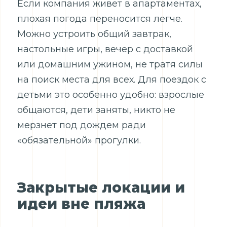
Если компания живет в апартаментах,
плохая погода переносится легче.
Можно устроить общий завтрак,
настольные игры, вечер с доставкой
или домашним ужином, не тратя силы
на поиск места для всех. Для поездок с
детьми это особенно удобно: взрослые
общаются, дети заняты, никто не
мерзнет под дождем ради
«обязательной» прогулки.
Закрытые локации и
идеи вне пляжа