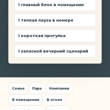
1 главный блок в помещении
1 теплая пауза в номере
1 короткая прогулка
1 запасной вечерний сценарий
Семье
Паре
Компании
В помещении
В отеле