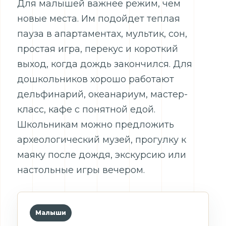
Для малышей важнее режим, чем
новые места. Им подойдет теплая
пауза в апартаментах, мультик, сон,
простая игра, перекус и короткий
выход, когда дождь закончился. Для
дошкольников хорошо работают
дельфинарий, океанариум, мастер-
класс, кафе с понятной едой.
Школьникам можно предложить
археологический музей, прогулку к
маяку после дождя, экскурсию или
настольные игры вечером.
Малыши