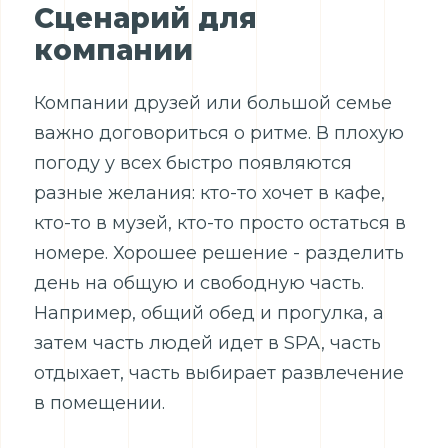
Сценарий для
компании
Компании друзей или большой семье
важно договориться о ритме. В плохую
погоду у всех быстро появляются
разные желания: кто-то хочет в кафе,
кто-то в музей, кто-то просто остаться в
номере. Хорошее решение - разделить
день на общую и свободную часть.
Например, общий обед и прогулка, а
затем часть людей идет в SPA, часть
отдыхает, часть выбирает развлечение
в помещении.