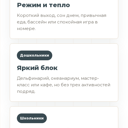
Режим и тепло
Короткий выход, сон днем, привычная
еда, бассейн или спокойная игра в
номере.
Дошкольники
Яркий блок
Дельфинарий, океанариум, мастер-
класс или кафе, но без трех активностей
подряд.
Школьники