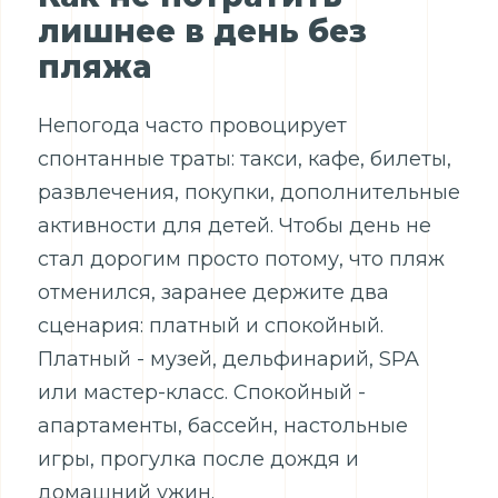
лишнее в день без
пляжа
Непогода часто провоцирует
спонтанные траты: такси, кафе, билеты,
развлечения, покупки, дополнительные
активности для детей. Чтобы день не
стал дорогим просто потому, что пляж
отменился, заранее держите два
сценария: платный и спокойный.
Платный - музей, дельфинарий, SPA
или мастер-класс. Спокойный -
апартаменты, бассейн, настольные
игры, прогулка после дождя и
домашний ужин.