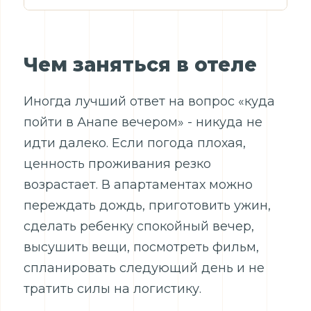
Чем заняться в отеле
Иногда лучший ответ на вопрос «куда
пойти в Анапе вечером» - никуда не
идти далеко. Если погода плохая,
ценность проживания резко
возрастает. В апартаментах можно
переждать дождь, приготовить ужин,
сделать ребенку спокойный вечер,
высушить вещи, посмотреть фильм,
спланировать следующий день и не
тратить силы на логистику.