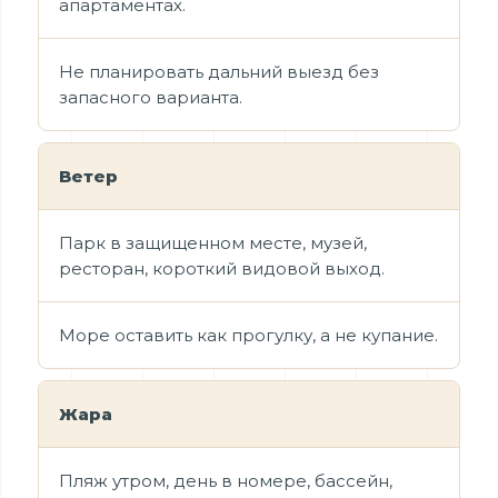
апартаментах.
Не планировать дальний выезд без
запасного варианта.
Ветер
Парк в защищенном месте, музей,
ресторан, короткий видовой выход.
Море оставить как прогулку, а не купание.
Жара
Пляж утром, день в номере, бассейн,