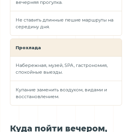
вечерняя прогулка.
Не ставить длинные пешие маршруты на
середину дня.
Прохлада
Набережная, музей, SPA, гастрономия,
спокойные выезды.
Купание заменить воздухом, видами и
восстановлением.
Куда пойти вечером,