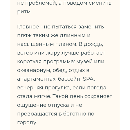
не проблемой, а поводом сменить
ритм.
Главное - не пытаться заменить
пляж таким же длинным и
насыщенным планом. В дождь,
ветер или жару лучше работает
короткая программа: музей или
океанариум, обед, отдых в
апартаментах, бассейн, SPA,
вечерняя прогулка, если погода
стала мягче. Такой день сохраняет
ощущение отпуска и не
превращается в беготню по
городу.