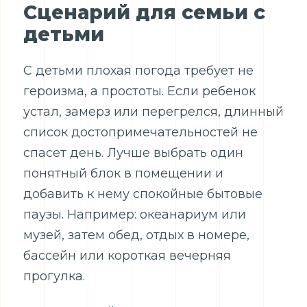
Сценарий для семьи с
детьми
С детьми плохая погода требует не
героизма, а простоты. Если ребенок
устал, замерз или перегрелся, длинный
список достопримечательностей не
спасет день. Лучше выбрать один
понятный блок в помещении и
добавить к нему спокойные бытовые
паузы. Например: океанариум или
музей, затем обед, отдых в номере,
бассейн или короткая вечерняя
прогулка.