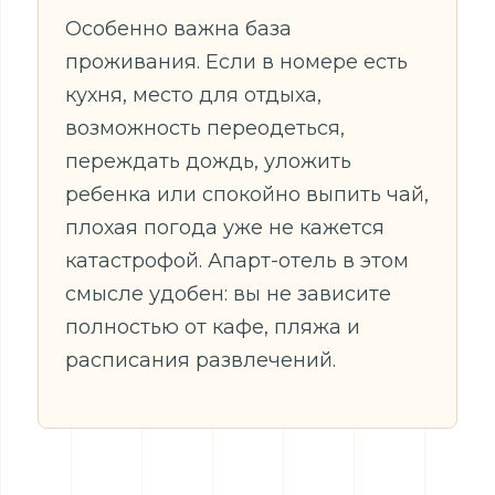
Особенно важна база
проживания. Если в номере есть
кухня, место для отдыха,
возможность переодеться,
переждать дождь, уложить
ребенка или спокойно выпить чай,
плохая погода уже не кажется
катастрофой. Апарт-отель в этом
смысле удобен: вы не зависите
полностью от кафе, пляжа и
расписания развлечений.