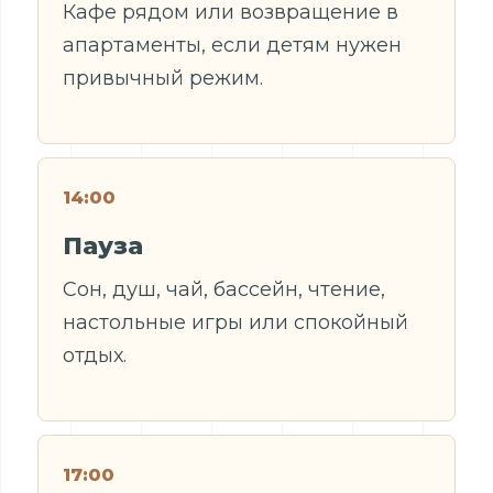
Кафе рядом или возвращение в
апартаменты, если детям нужен
привычный режим.
14:00
Пауза
Сон, душ, чай, бассейн, чтение,
настольные игры или спокойный
отдых.
17:00