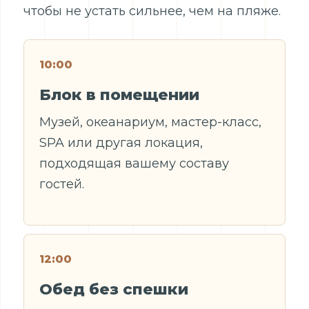
чтобы не устать сильнее, чем на пляже.
10:00
Блок в помещении
Музей, океанариум, мастер-класс,
SPA или другая локация,
подходящая вашему составу
гостей.
12:00
Обед без спешки