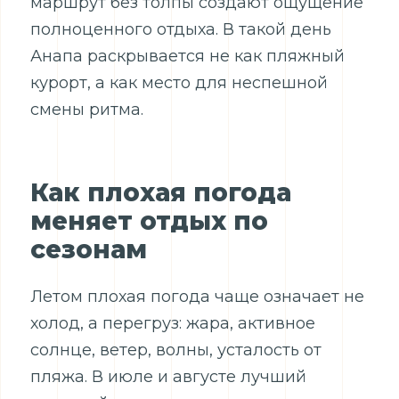
маршрут без толпы создают ощущение
полноценного отдыха. В такой день
Анапа раскрывается не как пляжный
курорт, а как место для неспешной
смены ритма.
Как плохая погода
меняет отдых по
сезонам
Летом плохая погода чаще означает не
холод, а перегруз: жара, активное
солнце, ветер, волны, усталость от
пляжа. В июле и августе лучший