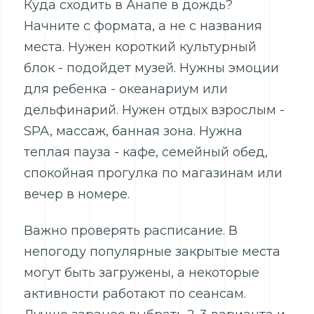
Куда сходить в Анапе в дождь?
Начните с формата, а не с названия
места. Нужен короткий культурный
блок - подойдет музей. Нужны эмоции
для ребенка - океанариум или
дельфинарий. Нужен отдых взрослым -
SPA, массаж, банная зона. Нужна
теплая пауза - кафе, семейный обед,
спокойная прогулка по магазинам или
вечер в номере.
Важно проверять расписание. В
непогоду популярные закрытые места
могут быть загружены, а некоторые
активности работают по сеансам.