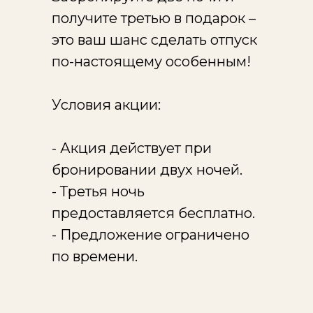
получите третью в подарок –
это ваш шанс сделать отпуск
по-настоящему особенным!
Условия акции:
- Акция действует при
бронировании двух ночей.
- Третья ночь
предоставляется бесплатно.
- Предложение ограничено
по времени.