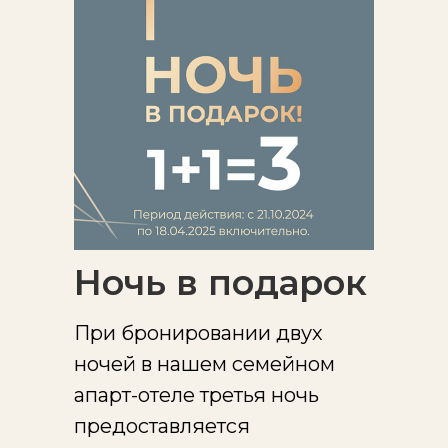
Ночь в подарок
При бронировании двух
ночей в нашем семейном
апарт-отеле третья ночь
предоставляется