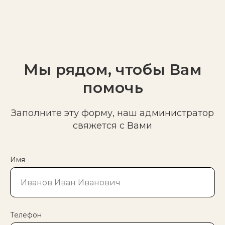
Мы рядом, чтобы Вам
помочь
Заполните эту форму, наш администратор
свяжется с Вами
Имя
Телефон