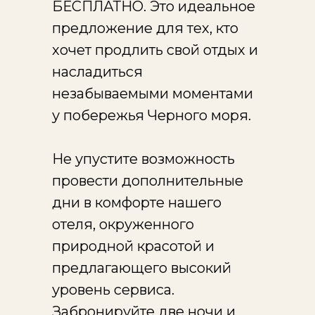
БЕСПЛАТНО. Это идеальное
предложение для тех, кто
хочет продлить свой отдых и
насладиться
незабываемыми моментами
у побережья Черного моря.
Не упустите возможность
провести дополнительные
дни в комфорте нашего
отеля, окруженного
природной красотой и
предлагающего высокий
уровень сервиса.
Забронируйте две ночи и