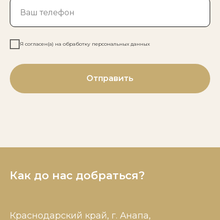
Я согласен(а) на обработку персональных данных
Отправить
Как до нас добраться?
Краснодарский край, г. Анапа,