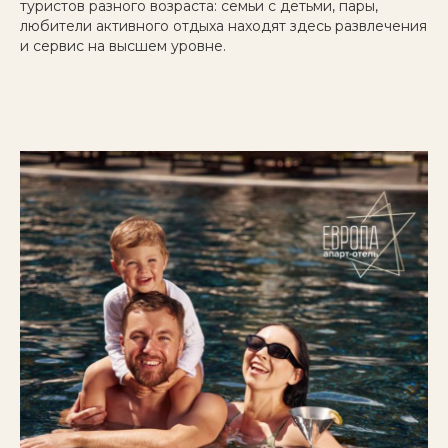
туристов разного возраста: семьи с детьми, пары,
любители активного отдыха находят здесь развлечения
и сервис на высшем уровне.