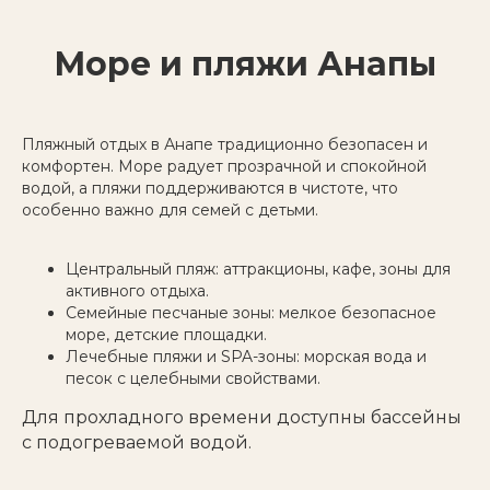
Море и пляжи Анапы
Пляжный отдых в Анапе традиционно безопасен и
комфортен. Море радует прозрачной и спокойной
водой, а пляжи поддерживаются в чистоте, что
особенно важно для семей с детьми.
Центральный пляж: аттракционы, кафе, зоны для
активного отдыха.
Семейные песчаные зоны: мелкое безопасное
море, детские площадки.
Лечебные пляжи и SPA-зоны: морская вода и
песок с целебными свойствами.
Для прохладного времени доступны бассейны
с подогреваемой водой.