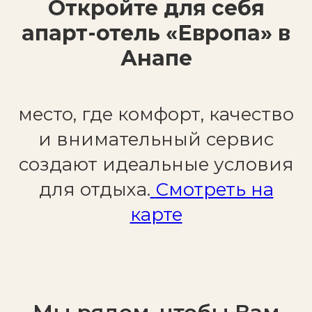
Откройте для себя
апарт-отель «Европа» в
Анапе
место, где комфорт, качество
и внимательный сервис
создают идеальные условия
для отдыха.
Смотреть на
карте