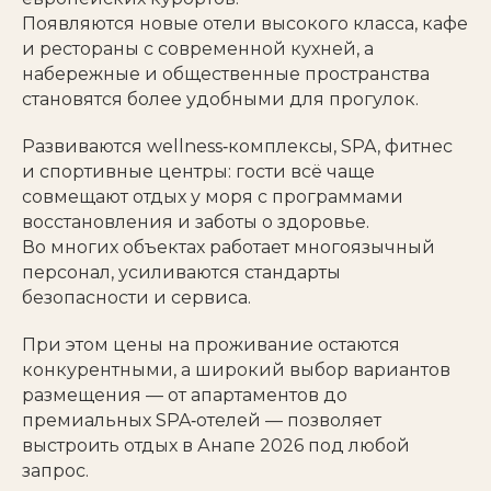
Появляются новые отели высокого класса, кафе
и рестораны с современной кухней, а
набережные и общественные пространства
становятся более удобными для прогулок.
Развиваются wellness‑комплексы, SPA, фитнес
и спортивные центры: гости всё чаще
совмещают отдых у моря с программами
восстановления и заботы о здоровье.
Во многих объектах работает многоязычный
персонал, усиливаются стандарты
безопасности и сервиса.
При этом цены на проживание остаются
конкурентными, а широкий выбор вариантов
размещения — от апартаментов до
премиальных SPA‑отелей — позволяет
выстроить отдых в Анапе 2026 под любой
запрос.