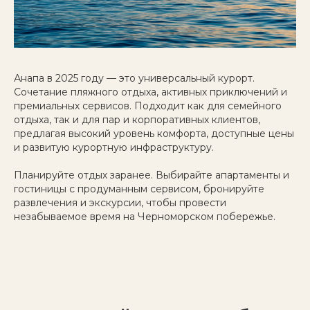
Анапа в 2025 году — это универсальный курорт.
Сочетание пляжного отдыха, активных приключений и
премиальных сервисов. Подходит как для семейного
отдыха, так и для пар и корпоративных клиентов,
предлагая высокий уровень комфорта, доступные цены
и развитую курортную инфраструктуру.
Планируйте отдых заранее. Выбирайте апартаменты и
гостиницы с продуманным сервисом, бронируйте
развлечения и экскурсии, чтобы провести
незабываемое время на Черноморском побережье.