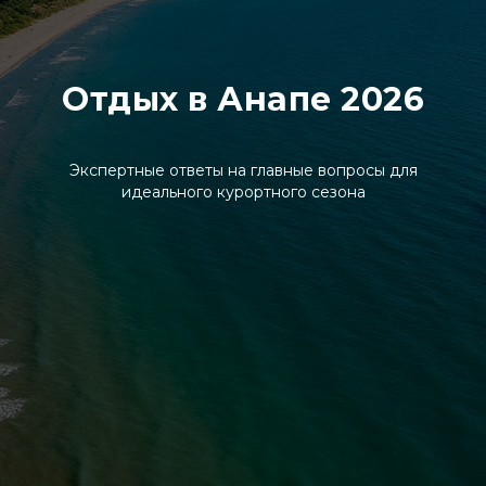
Отдых в Анапе 2026
Экспертные ответы на главные вопросы для
идеального курортного сезона