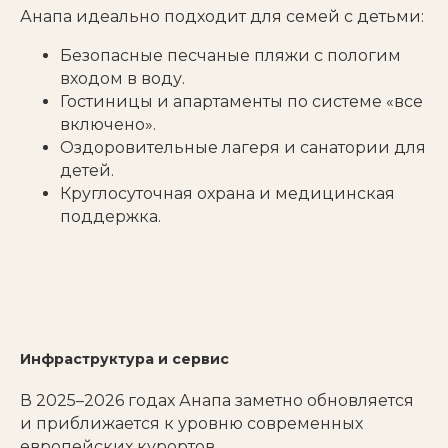
Анапа идеально подходит для семей с детьми:
Безопасные песчаные пляжи с пологим
входом в воду.
Гостиницы и апартаменты по системе «все
включено».
Оздоровительные лагеря и санатории для
детей.
Круглосуточная охрана и медицинская
поддержка.
Инфраструктура и сервис
В 2025–2026 годах Анапа заметно обновляется
и приближается к уровню современных
европейских курортов.