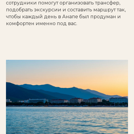
сотрудники помогут организовать трансфер,
подобрать экскурсии и составить маршрут так,
чтобы каждый день в Анапе был продуман и
комфортен именно под вас.