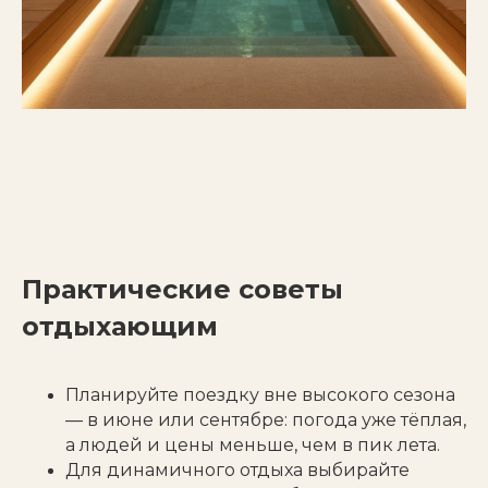
Практические советы
отдыхающим
Планируйте поездку вне высокого сезона
— в июне или сентябре: погода уже тёплая,
а людей и цены меньше, чем в пик лета.
Для динамичного отдыха выбирайте