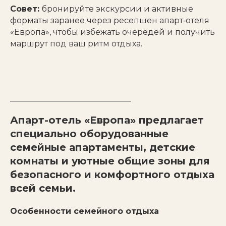
Совет:
бронируйте экскурсии и активные
форматы заранее через ресепшен апарт‑отеля
«Европа», чтобы избежать очередей и получить
маршрут под ваш ритм отдыха.
Апарт-отель «Европа» предлагает
специально оборудованные
семейные апартаменты, детские
комнаты и уютные общие зоны для
безопасного и комфортного отдыха
всей семьи.
Особенности семейного отдыха