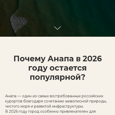
Почему Анапа в 2026
году остается
популярной?
Анапа — один из самых востребованных российских
курортов благодаря сочетанию живописной природы,
чистого моря и развитой инфраструктуры.
В 2026 году город особенно привлекателен для