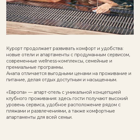
Курорт продолжает развивать комфорт и удобства:
новые отели и апартаменты с продуманным сервисом,
современные wellness-комплексы, семейные и
премиальные программы.
Анапа отличается выгодными ценами на проживание и
питание, делая отдых доступным и насыщенным.
«Европа» — апарт-отель с уникальной концепцией
клубного проживания: здесь гости получают высокий
уровень сервиса, удобное расположение рядом с
пляжами и развлечениями, а также комфортные
апартаменты для всей семьи.