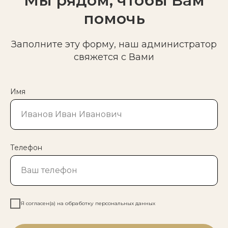
Мы рядом, чтобы Вам
помочь
Заполните эту форму, наш администратор
свяжется с Вами
Имя
Телефон
Я согласен(а) на обработку персональных данных