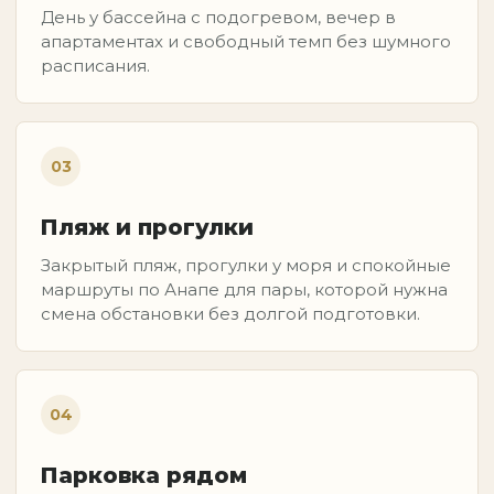
День у бассейна с подогревом, вечер в
апартаментах и свободный темп без шумного
расписания.
03
Пляж и прогулки
Закрытый пляж, прогулки у моря и спокойные
маршруты по Анапе для пары, которой нужна
смена обстановки без долгой подготовки.
04
Парковка рядом