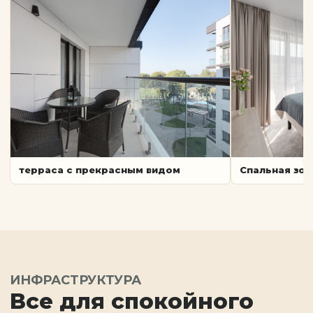
терраса с прекрасным видом
Спальная зон
ИНФРАСТРУКТУРА
Все для спокойного