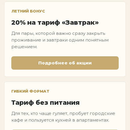
ЛЕТНИЙ БОНУС
20% на тариф «Завтрак»
Для пары, которой важно сразу закрыть
проживание и завтраки одним понятным
решением.
Подробнее об акции
ГИБКИЙ ФОРМАТ
Тариф без питания
Для тех, кто чаще гуляет, пробует городские
кафе и пользуется кухней в апартаментах.