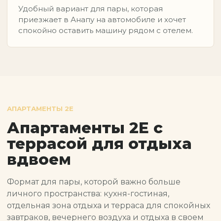
Удобный вариант для пары, которая
приезжает в Анапу на автомобиле и хочет
спокойно оставить машину рядом с отелем.
АПАРТАМЕНТЫ 2Е
Апартаменты 2Е с
террасой для отдыха
вдвоем
Формат для пары, которой важно больше
личного пространства: кухня-гостиная,
отдельная зона отдыха и терраса для спокойных
завтраков, вечернего воздуха и отдыха в своем