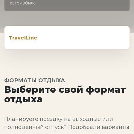
автомобиле
TravelLine
ФОРМАТЫ ОТДЫХА
Выберите свой формат
отдыха
Планируете поездку на выходные или
полноценный отпуск? Подобрали варианты