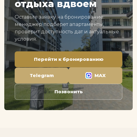
отдыха вдвоем
Оставьте заявку на бронирование:
менеджер подберет апартаменты,
проверит доступность дат и актуальные
условия.
Перейти к бронированию
Telegram
MAX
Позвонить