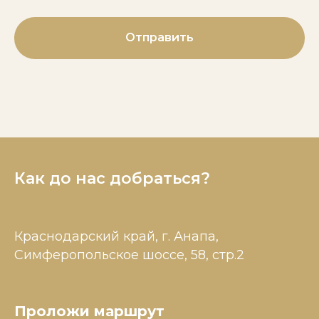
Отправить
Как до нас добраться?
Краснодарский край, г. Анапа,
Симферопольское шоссе, 58, стр.2
Проложи маршрут