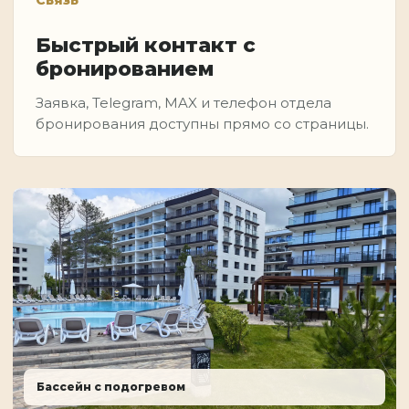
Быстрый контакт с
бронированием
Заявка, Telegram, MAX и телефон отдела
бронирования доступны прямо со страницы.
Бассейн с подогревом