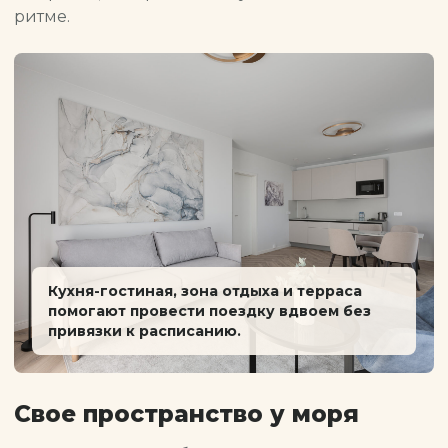
ритме.
Кухня-гостиная, зона отдыха и терраса
помогают провести поездку вдвоем без
привязки к расписанию.
Свое пространство у моря