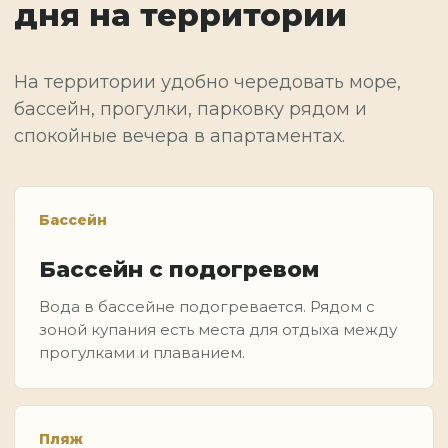
дня на территории
На территории удобно чередовать море,
бассейн, прогулки, парковку рядом и
спокойные вечера в апартаментах.
Бассейн
Бассейн с подогревом
Вода в бассейне подогревается. Рядом с
зоной купания есть места для отдыха между
прогулками и плаванием.
Пляж