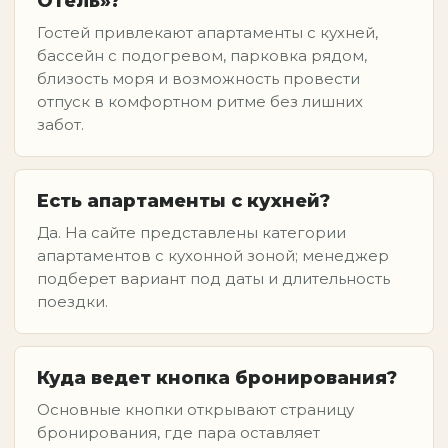
Отель»?
Гостей привлекают апартаменты с кухней,
бассейн с подогревом, парковка рядом,
близость моря и возможность провести
отпуск в комфортном ритме без лишних
забот.
Есть апартаменты с кухней?
Да. На сайте представлены категории
апартаментов с кухонной зоной; менеджер
подберет вариант под даты и длительность
поездки.
Куда ведет кнопка бронирования?
Основные кнопки открывают страницу
бронирования, где пара оставляет