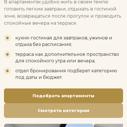
В апартаментах удобно жить в своем темпе:
готовить легкие завтраки, отдыхать в гостиной
зоне, возвращаться после прогулок и проводить
спокойные вечера на террасе.
кухня-гостиная для завтраков, ужинов и
отдыха без расписания;
терраса как дополнительное пространство
для спокойного утра или вечера;
отдел бронирования подберет категорию
под даты и бюджет.
Подобрать апартаменты
Смотреть категории