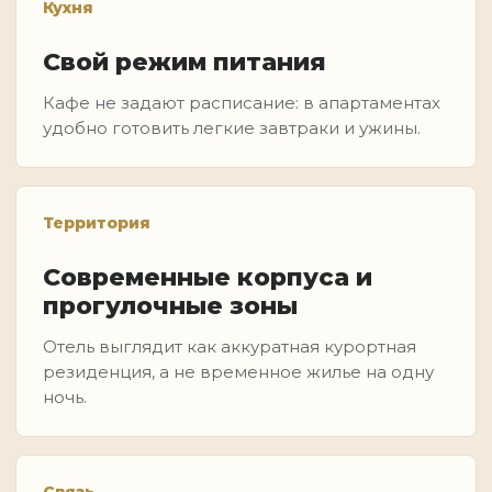
Кухня
Свой режим питания
Кафе не задают расписание: в апартаментах
удобно готовить легкие завтраки и ужины.
Территория
Современные корпуса и
прогулочные зоны
Отель выглядит как аккуратная курортная
резиденция, а не временное жилье на одну
ночь.
Связь