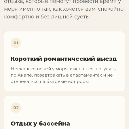
отдыха, которые помогут провести время у
моря именно так, как хочется вам: спокойно,
комфортно и без лишней суеты.
01
Короткий романтический выезд
Несколько ночей у моря: выспаться, погулять
по Анапе, позавтракать в апартаментах и не
отвлекаться на бытовые вопросы.
02
Отдых у бассейна