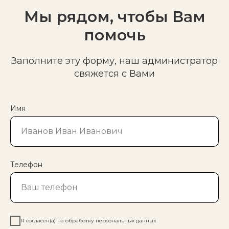
Мы рядом, чтобы Вам
помочь
Заполните эту форму, наш администратор
свяжется с Вами
Имя
Телефон
Я согласен(а) на обработку персональных данных