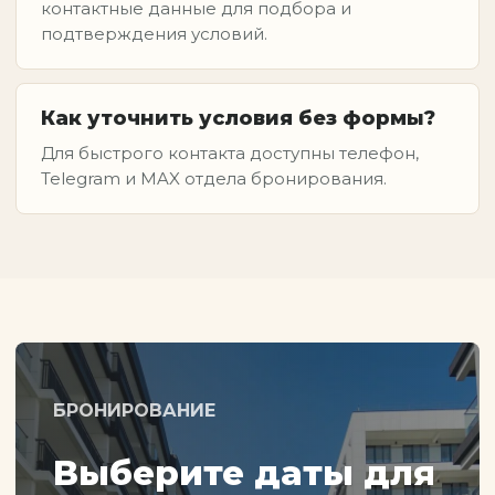
контактные данные для подбора и
подтверждения условий.
Как уточнить условия без формы?
Для быстрого контакта доступны телефон,
Telegram и MAX отдела бронирования.
БРОНИРОВАНИЕ
Выберите даты для