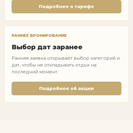
Подробнее о тарифе
РАННЕЕ БРОНИРОВАНИЕ
Выбор дат заранее
Ранняя заявка открывает выбор категорий и
дат, чтобы не откладывать отдых на
последний момент.
Подробнее об акции