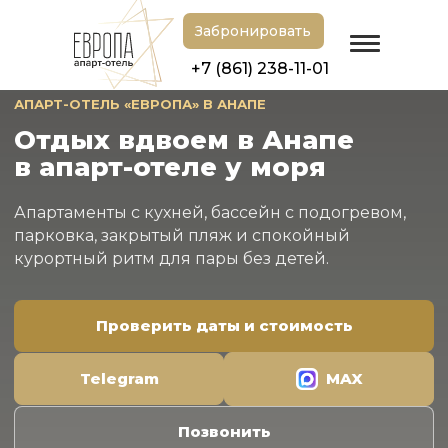
Забронировать
+7 (861) 238-11-01
АПАРТ-ОТЕЛЬ «ЕВРОПА» В АНАПЕ
Отдых вдвоем в Анапе
в апарт-отеле у моря
Апартаменты с кухней, бассейн с подогревом,
парковка, закрытый пляж и спокойный
курортный ритм для пары без детей.
Проверить даты и стоимость
Telegram
MAX
Позвонить