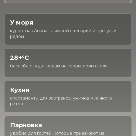
У моря
курортная Анапа, пляжный сценарий и прогулки
рядом
28+°C
бассейн с подогревом на территории отеля
Кухня
апартаменты для завтраков, ужинов и личного
ритма
Парковка
удобно для гостей, которые приезжают на