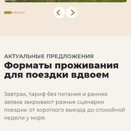
АКТУАЛЬНЫЕ ПРЕДЛОЖЕНИЯ
Форматы проживания
для поездки вдвоем
Завтрак, тариф без питания и ранняя
заявка закрывают разные сценарии
поездки: от короткого выезда до спокойной
недели у моря.