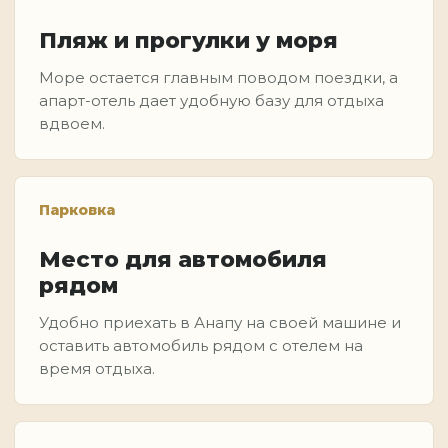
Пляж и прогулки у моря
Море остается главным поводом поездки, а
апарт-отель дает удобную базу для отдыха
вдвоем.
Парковка
Место для автомобиля
рядом
Удобно приехать в Анапу на своей машине и
оставить автомобиль рядом с отелем на
время отдыха.