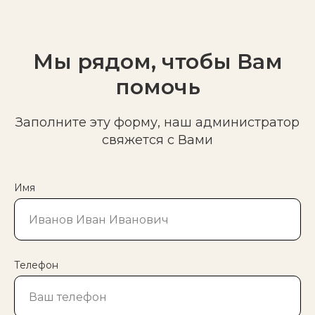
Мы рядом, чтобы Вам
помочь
Заполните эту форму, наш администратор
свяжется с Вами
Имя
Телефон