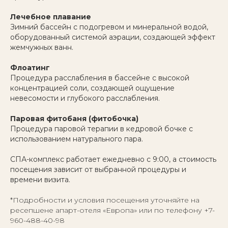
Лечебное плавание
Зимний бассейн с подогревом и минеральной водой,
оборудованный системой аэрации, создающей эффект
жемчужных ванн.
Флоатинг
Процедура расслабления в бассейне с высокой
концентрацией соли, создающей ощущение
невесомости и глубокого расслабления.
Паровая фитобаня (фитобочка)
Процедура паровой терапии в кедровой бочке с
использованием натурального пара.
СПА-комплекс работает ежедневно с 9:00, а стоимость
посещения зависит от выбранной процедуры и
времени визита.
*Подробности и условия посещения уточняйте на
ресепшене апарт-отеля «Европа» или по телефону +7-
960-488-40-98