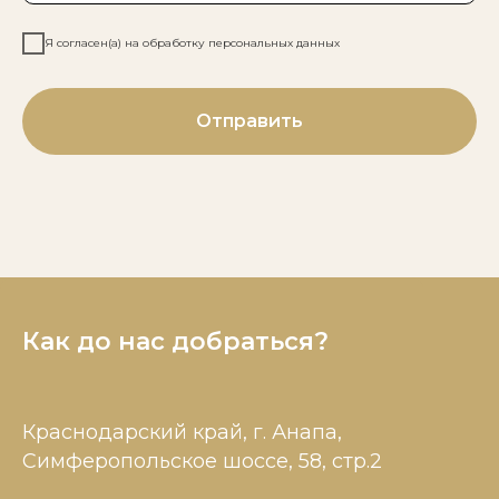
Я согласен(а) на обработку персональных данных
Отправить
Как до нас добраться?
Краснодарский край, г. Анапа,
Симферопольское шоссе, 58, стр.2