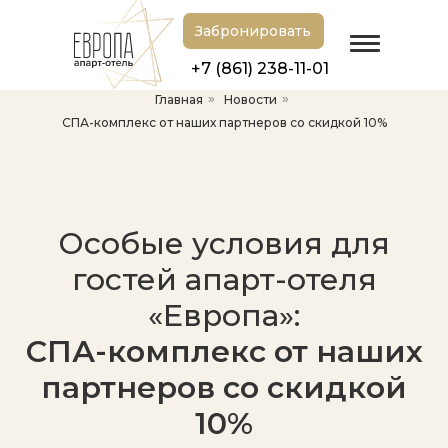
Забронировать
+7 (861) 238-11-01
Главная
»
Новости
»
СПА-комплекс от наших партнеров со скидкой 10%
Особые условия для
гостей апарт-отеля
«Европа»:
СПА-комплекс от наших
партнеров со скидкой
10%