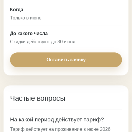
Когда
Только в июне
До какого числа
Скидки действуют до 30 июня
Оставить заявку
Частые вопросы
На какой период действует тариф?
Тариф действует на проживание в июне 2026