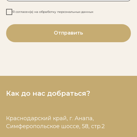
Я согласен(а) на обработку персональных данных
Отправить
Как до нас добраться?
Краснодарский край, г. Анапа,
Симферопольское шоссе, 58, стр.2