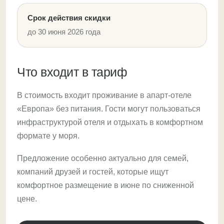
Срок действия скидки
до 30 июня 2026 года
Что входит в тариф
В стоимость входит проживание в апарт-отеле
«Европа» без питания. Гости могут пользоваться
инфраструктурой отеля и отдыхать в комфортном
формате у моря.
Предложение особенно актуально для семей,
компаний друзей и гостей, которые ищут
комфортное размещение в июне по сниженной
цене.