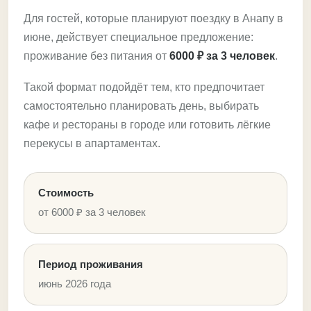
Для гостей, которые планируют поездку в Анапу в
июне, действует специальное предложение:
проживание без питания от
6000 ₽ за 3 человек
.
Такой формат подойдёт тем, кто предпочитает
самостоятельно планировать день, выбирать
кафе и рестораны в городе или готовить лёгкие
перекусы в апартаментах.
Стоимость
от 6000 ₽ за 3 человек
Период проживания
июнь 2026 года